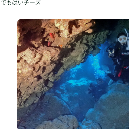
中でもはいチーズ