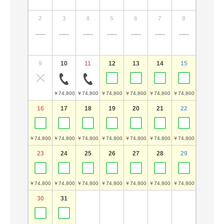
2
3
4
5
6
7
8
6
￥74,800
9
10
11
12
13
14
15
13
￥74,800
￥74,800
￥74,800
￥74,800
￥74,800
￥74,800
￥74,800
16
17
18
19
20
21
22
20
￥74,800
￥74,800
￥74,800
￥74,800
￥74,800
￥74,800
￥74,800
￥74,800
23
24
25
26
27
28
29
27
￥74,800
￥74,800
￥74,800
￥74,800
￥74,800
￥74,800
￥74,800
￥74,800
30
31
予
お