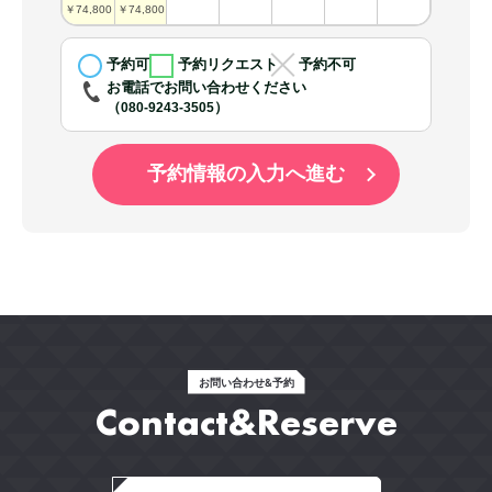
（
￥74,800
￥74,800
予約可
予約リクエスト
予約不可
お電話でお問い合わせください
（
）
080-9243-3505
予約情報の入力へ進む
お問い合わせ&予約
Contact&Reserve