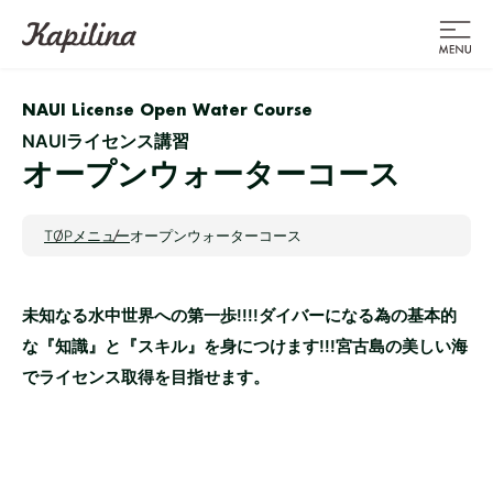
NAUI License Open Water Course
NAUIライセンス講習
オープンウォーターコース
TOP
メニュー
オープンウォーターコース
未知なる水中世界への第一歩!!!!ダイバーになる為の基本的
な『知識』と『スキル』を身につけます!!!
宮古島の美しい海
でライセンス取得を目指せます。