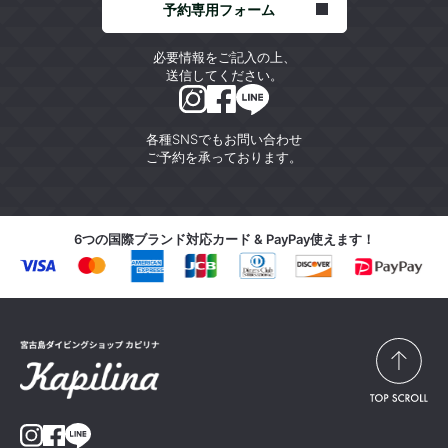
予約専用フォーム
必要情報をご記入の上、
送信してください。
各種SNSでもお問い合わせ
ご予約を承っております。
6つの国際ブランド対応カード & PayPay使えます！