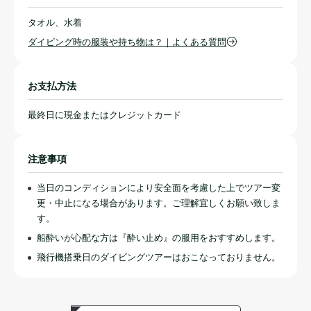
タオル、水着
ダイビング時の服装や持ち物は？｜よくある質問
お支払方法
最終日に現金またはクレジットカード
注意事項
当日のコンディションにより安全面を考慮した上でツアー変
更・中止になる場合があります。ご理解宜しくお願い致しま
す。
船酔いが心配な方は『酔い止め』の服用をおすすめします。
飛行機搭乗日のダイビングツアーはおこなっておりません。