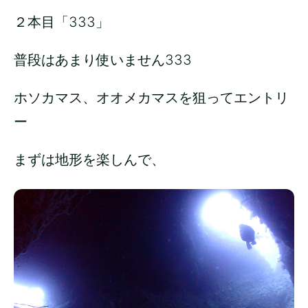
２本目「333」
普段はあまり使いません333
ホソカマス、オオメカマスを狙ってエントリ
ー
まずは地形を楽しんで、