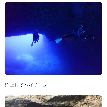
浮上してハイチーズ