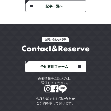
記事一覧へ
お問い合わせ&予約
Contact&Reserve
予約専用フォーム
必要情報をご記入の上、
送信してください。
各種SNSでもお問い合わせ
ご予約を承っております。