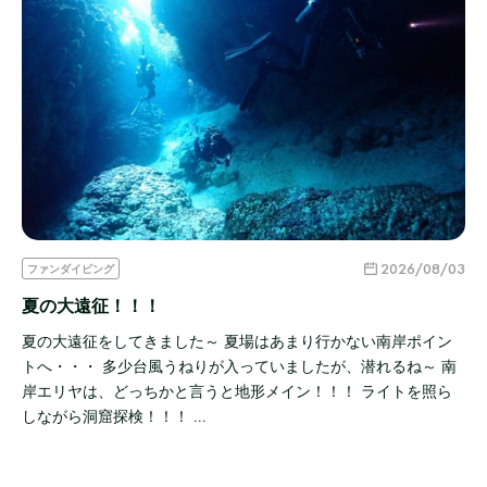
2026/08/03
ファンダイビング
夏の大遠征！！！
夏の大遠征をしてきました～ 夏場はあまり行かない南岸ポイン
トへ・・・ 多少台風うねりが入っていましたが、潜れるね～ 南
岸エリヤは、どっちかと言うと地形メイン！！！ ライトを照ら
しながら洞窟探検！！！ …