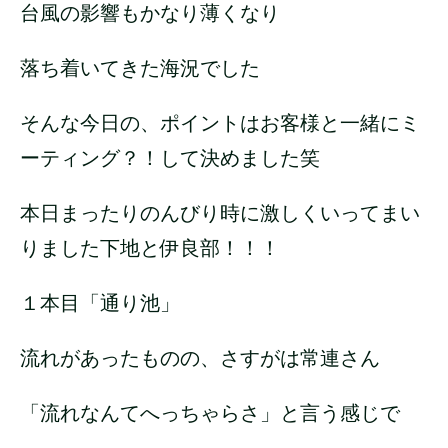
台風の影響もかなり薄くなり
落ち着いてきた海況でした
そんな今日の、ポイントはお客様と一緒にミ
ーティング？！して決めました笑
本日まったりのんびり時に激しくいってまい
りました下地と伊良部！！！
１本目「通り池」
流れがあったものの、さすがは常連さん
「流れなんてへっちゃらさ」と言う感じで