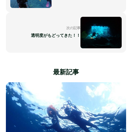
次の記事
透明度がもどってきた！！
最新記事