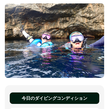
今日のダイビングコンディション