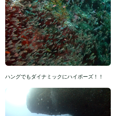
ハングでもダイナミックにハイポーズ！！