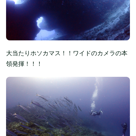
大当たりホソカマス！！ワイドのカメラの本
領発揮！！！