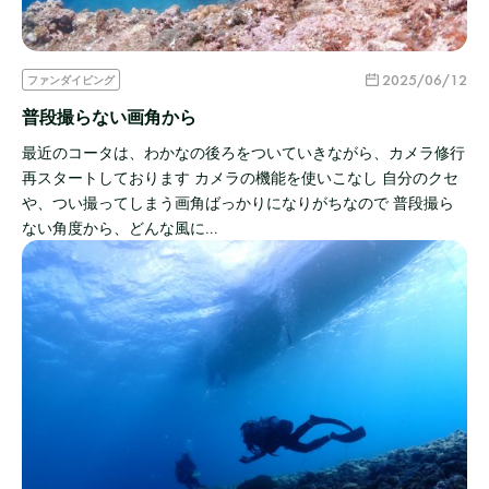
2025/06/12
ファンダイビング
普段撮らない画角から
最近のコータは、わかなの後ろをついていきながら、カメラ修行
再スタートしております カメラの機能を使いこなし 自分のクセ
や、つい撮ってしまう画角ばっかりになりがちなので 普段撮ら
ない角度から、どんな風に…