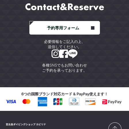
Contact&Reserve
予約専用フォーム
必要情報をご記入の上、
送信してください。
各種SNSでもお問い合わせ
ご予約を承っております。
6つの国際ブランド対応カード & PayPay使えます！