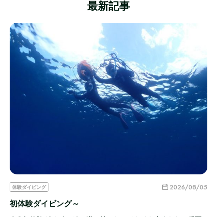
最新記事
2026/08/05
体験ダイビング
初体験ダイビング～