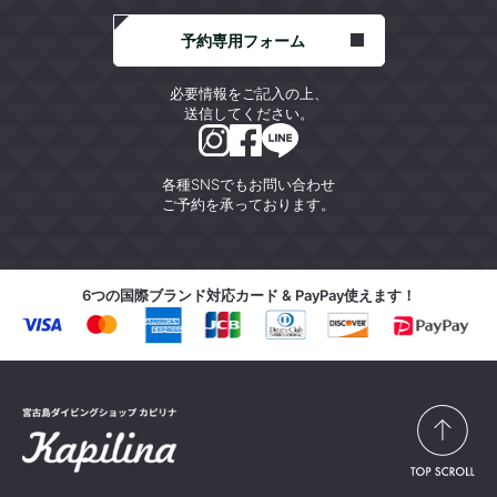
予約専用フォーム
必要情報をご記入の上、
送信してください。
各種SNSでもお問い合わせ
ご予約を承っております。
6つの国際ブランド対応カード & PayPay使えます！