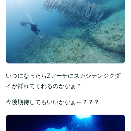
いつになったらZアーチにスカシテンジクダ
イが群れてくれるのかなぁ？
今後期待してもいいかなぁ～？？？