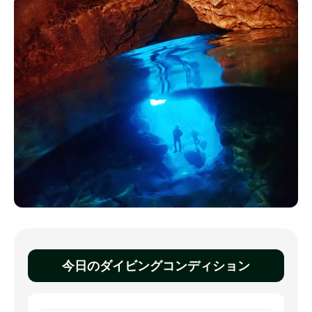
今日のダイビングコンディション