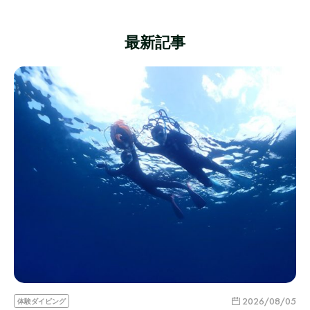
最新記事
2026/08/05
体験ダイビング