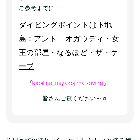
ご参考までに・・・
ダイビングポイントは下地
島：
アントニオガウディ
・
女
王の部屋
・
なるほど・ザ・ケ
ーブ
『
kapilina_miyakojima_diving
』
皆さんご覧ください～♬