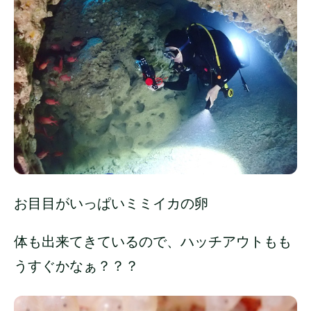
お目目がいっぱいミミイカの卵
体も出来てきているので、ハッチアウトもも
うすぐかなぁ？？？