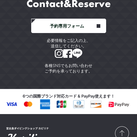
Contact&Reserve
予約専用フォーム
必要情報をご記入の上、
送信してください。
各種SNSでもお問い合わせ
ご予約を承っております。
6つの国際ブランド対応カード & PayPay使えます！