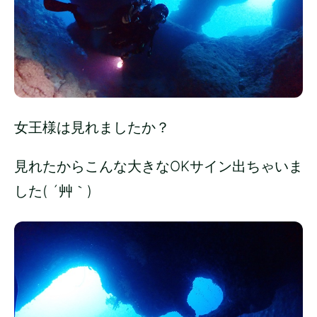
女王様は見れましたか？
見れたからこんな大きなOKサイン出ちゃいま
した( ´艸｀)