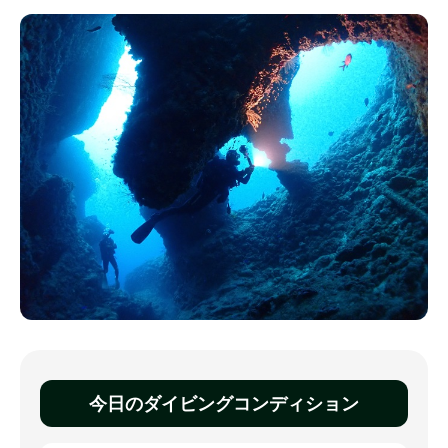
今日のダイビングコンディション