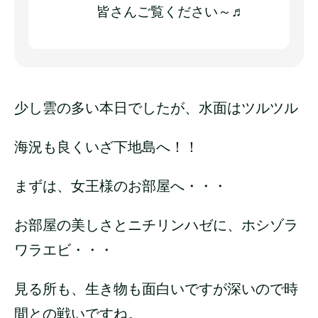
皆さんご覧ください～♬
少し雲の多い本日でしたが、水面はツルツル
海況も良くいざ下地島へ！！
まずは、女王様のお部屋へ・・・
お部屋の美しさとニチリンハゼに、ホシゾラ
ワラエビ・・・
見る所も、生き物も面白いですが深いので時
間との戦いですね。