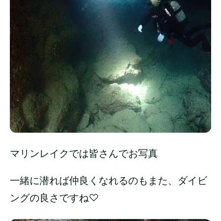
マリンレイクでは皆さんでお写真
一緒に潜れば仲良くなれるのもまた、ダイビ
ングの良さですね♡