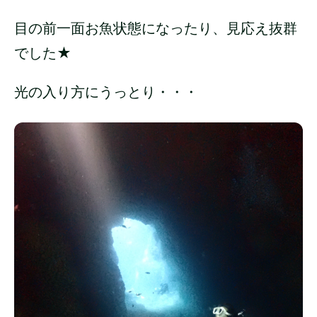
目の前一面お魚状態になったり、見応え抜群
でした★
光の入り方にうっとり・・・