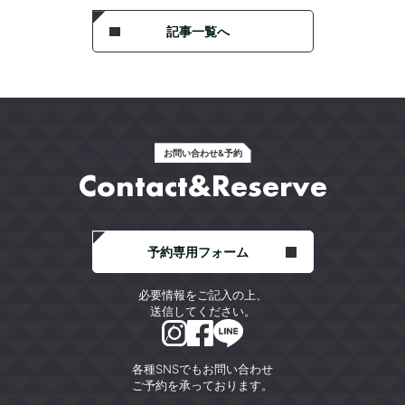
記事一覧へ
お問い合わせ&予約
Contact&Reserve
予約専用フォーム
必要情報をご記入の上、
送信してください。
各種SNSでもお問い合わせ
ご予約を承っております。