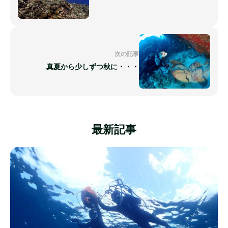
次の記事
真夏から少しずつ秋に・・・
最新記事