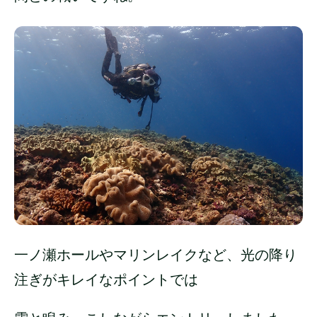
一ノ瀬ホールやマリンレイクなど、光の降り
注ぎがキレイなポイントでは