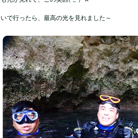
ないで行ったら、最高の光を見れました～