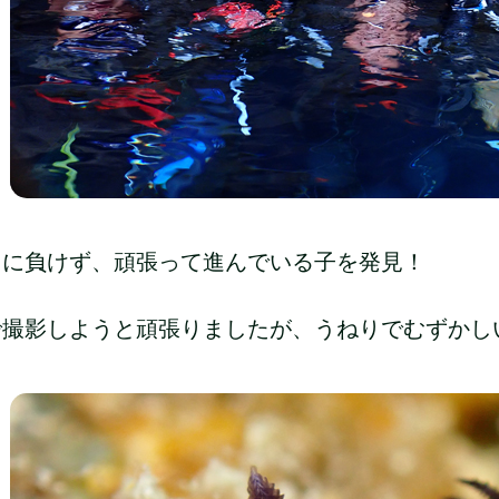
りに負けず、頑張って進んでいる子を発見！
で撮影しようと頑張りましたが、うねりでむずかし