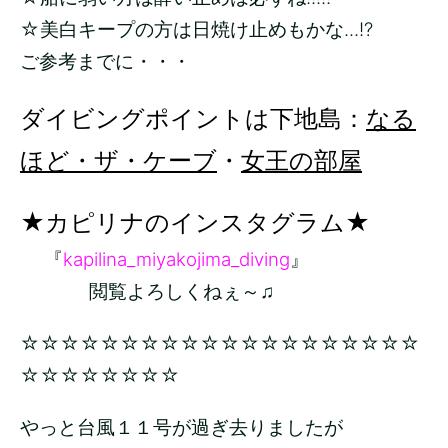
☆美白キープの方は日焼け止めもかな...!?
ご参考までに・・・
ダイビングポイントは下地島：
なる
ほど・ザ・ケーブ
・
女王の部屋
★カピリナのインスタグラム★
『
kapilina_miyakojima_diving
』
閲覧よろしくねぇ～♫
☆☆☆☆☆☆☆☆☆☆☆☆☆☆☆☆☆☆☆☆
☆☆☆☆☆☆☆☆
やっと台風１１号が過ぎ去りましたが