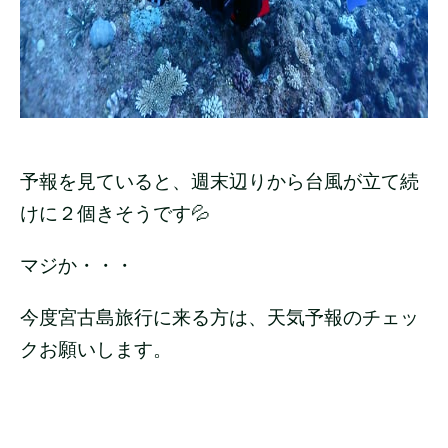
予報を見ていると、週末辺りから台風が立て続
けに２個きそうです💦
マジか・・・
今度宮古島旅行に来る方は、天気予報のチェッ
クお願いします。