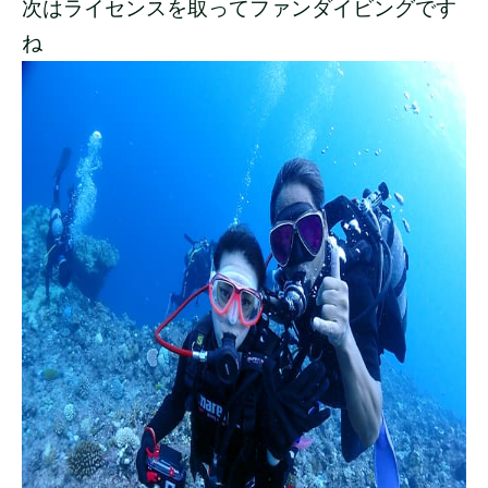
次はライセンスを取ってファンダイビングです
ね