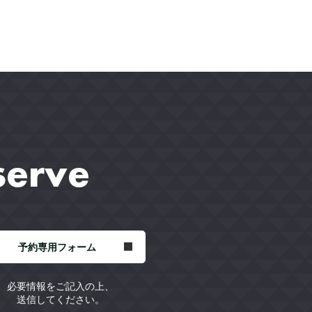
serve
予約専用フォーム
必要情報をご記入の上、
送信してください。