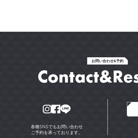
お問い合わせ&予約
Contact&Re
各種SNSでもお問い合わせ
ご予約を承っております。