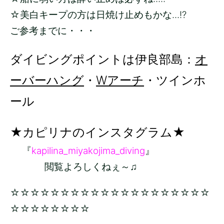
☆美白キープの方は日焼け止めもかな...!?
ご参考までに・・・
ダイビングポイントは伊良部島：
オ
ーバーハング
・
Wアーチ
・ツインホ
ール
★カピリナのインスタグラム★
『
kapilina_miyakojima_diving
』
閲覧よろしくねぇ～♫
☆☆☆☆☆☆☆☆☆☆☆☆☆☆☆☆☆☆☆☆
☆☆☆☆☆☆☆☆