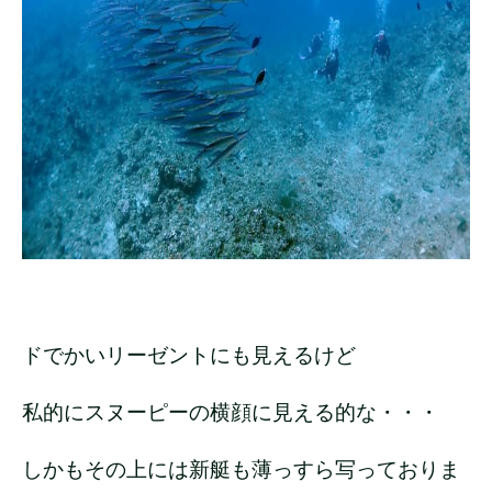
ドでかいリーゼントにも見えるけど
私的にスヌーピーの横顔に見える的な・・・
しかもその上には新艇も薄っすら写っておりま