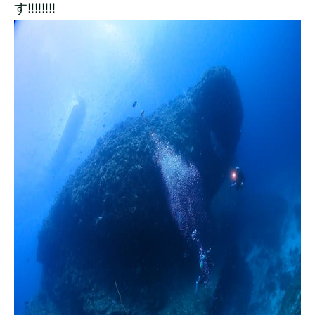
す!!!!!!!!