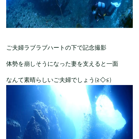
ご夫婦ラブラブハートの下で記念撮影
体勢を崩しそうになった妻を支えると一面
なんて素晴らしいご夫婦でしょう(≧◇≦)