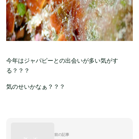
今年はジャパピーとの出会いが多い気がす
る？？？
気のせいかなぁ？？？
前の記事