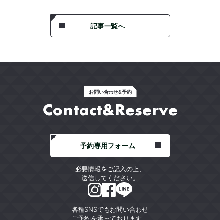
記事一覧へ
お問い合わせ&予約
Contact&Reserve
予約専用フォーム
必要情報をご記入の上、
送信してください。
各種SNSでもお問い合わせ
ご予約を承っております。