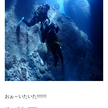
おぉ～いたいた!!!!!!!!