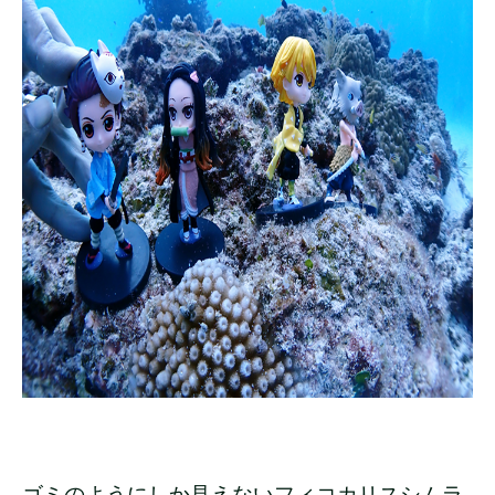
ゴミのようにしか見えないフィコカリスシムラ