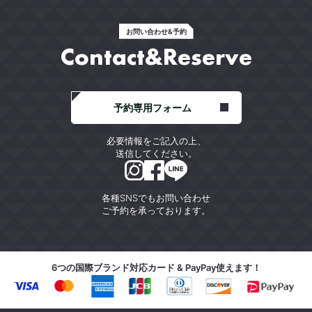
お問い合わせ&予約
Contact&Reserve
予約専用フォーム
必要情報をご記入の上、
送信してください。
各種SNSでもお問い合わせ
ご予約を承っております。
6つの国際ブランド対応カード & PayPay使えます！