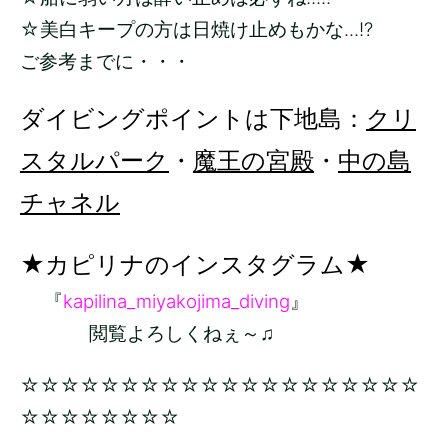
☆美白キープの方は日焼け止めもかな...!?
ご参考までに・・・
ダイビングポイントは下地島：
クリ
スタルパーク
・
魔王の宮殿
・
中の島
チャネル
★カピリナのインスタグラム★
『
kapilina_miyakojima_diving
』
閲覧よろしくねぇ～♫
☆☆☆☆☆☆☆☆☆☆☆☆☆☆☆☆☆☆☆☆
☆☆☆☆☆☆☆☆