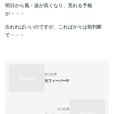
明日から風・波が高くなり、荒れる予報
が・・・
出れればいいのですが、こればかりは朝判断
で・・・
前の記事
大フィーバー!!!
次の記事