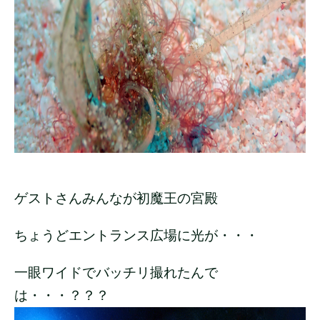
ゲストさんみんなが初魔王の宮殿
ちょうどエントランス広場に光が・・・
一眼ワイドでバッチリ撮れたんで
は・・・？？？