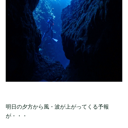
明日の夕方から風・波が上がってくる予報
が・・・