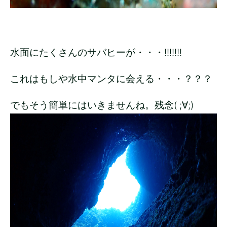
水面にたくさんのサバヒーが・・・!!!!!!!
これはもしや水中マンタに会える・・・？？？
でもそう簡単にはいきませんね。残念( ;∀;)