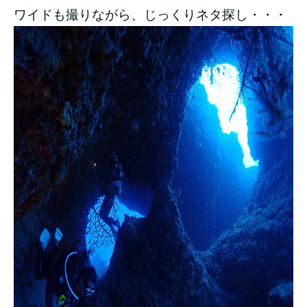
ワイドも撮りながら、じっくりネタ探し・・・