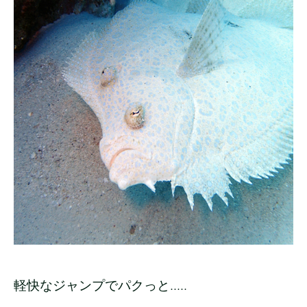
軽快なジャンプでパクっと.....