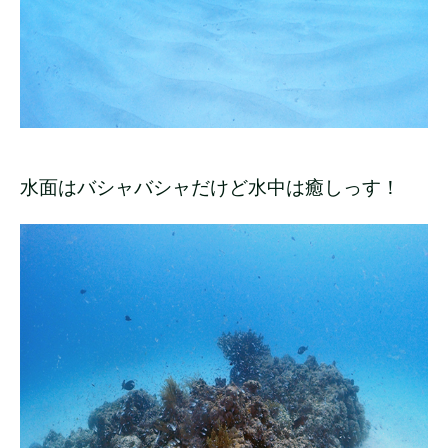
水面はバシャバシャだけど水中は癒しっす！