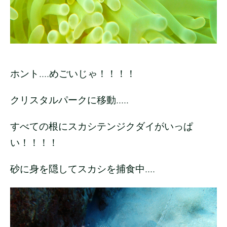
ホント....めごいじゃ！！！！
クリスタルパークに移動.....
すべての根にスカシテンジクダイがいっぱ
い！！！！
砂に身を隠してスカシを捕食中....