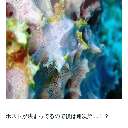
ホストが決まってるので後は運次第....！？