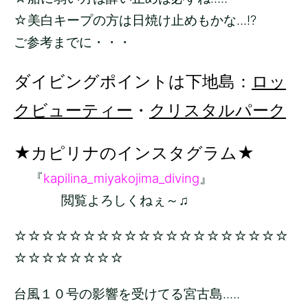
☆美白キープの方は日焼け止めもかな...!?
ご参考までに・・・
ダイビングポイントは下地島：
ロッ
クビューティー
・
クリスタルパーク
★カピリナのインスタグラム★
『
kapilina_miyakojima_diving
』
閲覧よろしくねぇ～♫
☆☆☆☆☆☆☆☆☆☆☆☆☆☆☆☆☆☆☆☆
☆☆☆☆☆☆☆☆
台風１０号の影響を受けてる宮古島.....