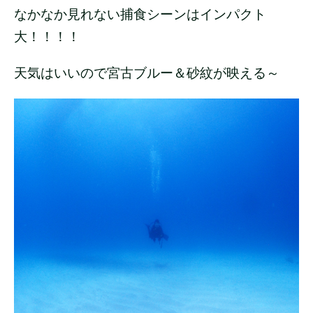
なかなか見れない捕食シーンはインパクト
大！！！！
天気はいいので宮古ブルー＆砂紋が映える～