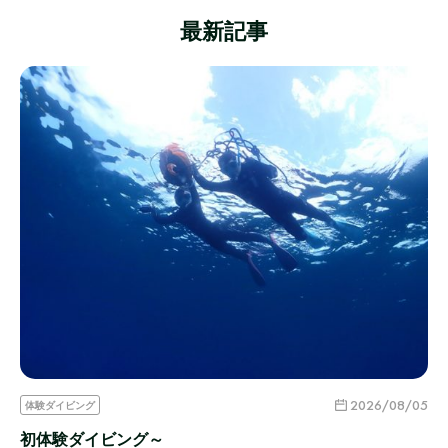
最新記事
2026/08/05
体験ダイビング
初体験ダイビング～