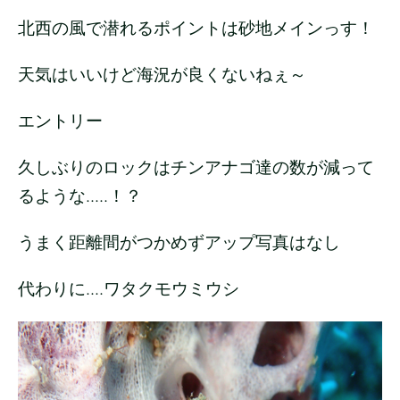
北西の風で潜れるポイントは砂地メインっす！
天気はいいけど海況が良くないねぇ～
エントリー
久しぶりのロックはチンアナゴ達の数が減って
るような.....！？
うまく距離間がつかめずアップ写真はなし
代わりに....ワタクモウミウシ