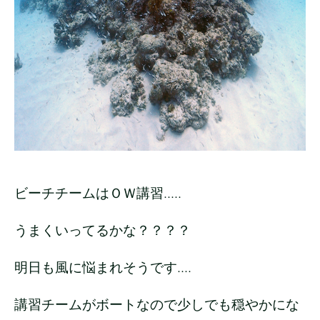
ビーチチームはＯＷ講習.....
うまくいってるかな？？？？
明日も風に悩まれそうです....
講習チームがボートなので少しでも穏やかにな