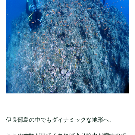
伊良部島の中でもダイナミックな地形へ。