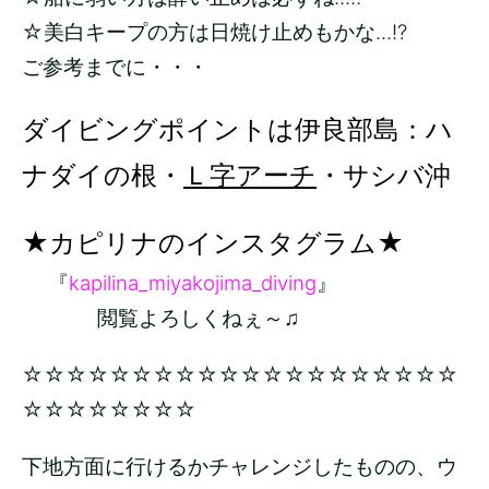
☆美白キープの方は日焼け止めもかな...!?
ご参考までに・・・
ダイビングポイントは伊良部島：ハ
ナダイの根・
Ｌ字アーチ
・サシバ沖
★カピリナのインスタグラム★
『
kapilina_miyakojima_diving
』
閲覧よろしくねぇ～♫
☆☆☆☆☆☆☆☆☆☆☆☆☆☆☆☆☆☆☆☆
☆☆☆☆☆☆☆☆
下地方面に行けるかチャレンジしたものの、ウ