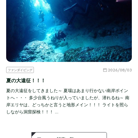
2026/08/03
ファンダイビング
夏の大遠征！！！
夏の大遠征をしてきました～ 夏場はあまり行かない南岸ポイン
トへ・・・ 多少台風うねりが入っていましたが、潜れるね～ 南
岸エリヤは、どっちかと言うと地形メイン！！！ ライトを照ら
しながら洞窟探検！！！ …