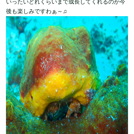
いったいどれくらいまで成長してくれるのか今
後も楽しみですわぁ～♫