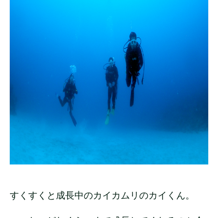
すくすくと成長中のカイカムリのカイくん。