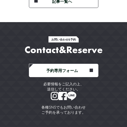
記事一覧へ
お問い合わせ&予約
Contact&Reserve
予約専用フォーム
必要情報をご記入の上、
送信してください。
各種SNSでもお問い合わせ
ご予約を承っております。