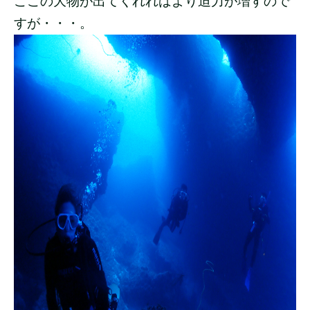
ここの大物が出てくれればより迫力が増すので
すが・・・。