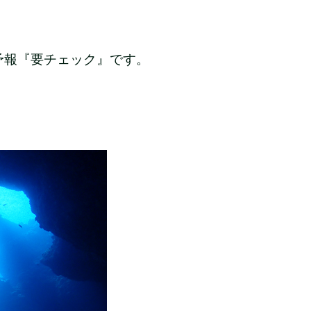
予報『要チェック』です。