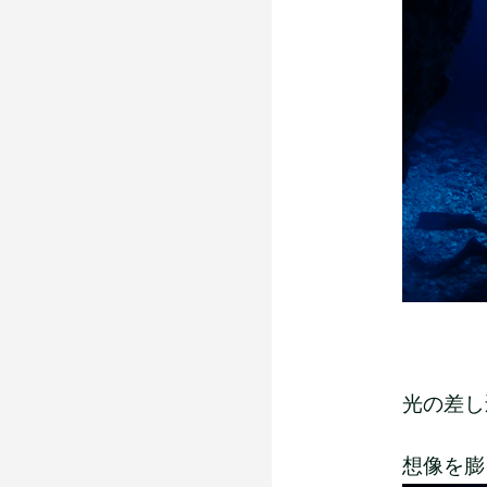
光の差し
想像を膨