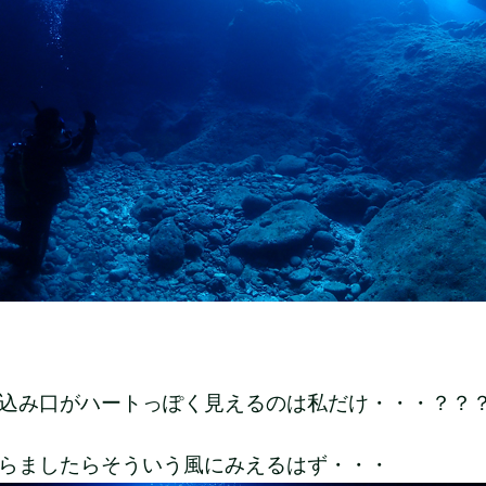
込み口がハートっぽく見えるのは私だけ・・・？？
らましたらそういう風にみえるはず・・・