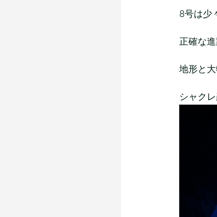
8号は少
正確な進
地形と大
シャクレ