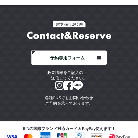
お問い合わせ&予約
Contact&Reserve
予約専用フォーム
必要情報をご記入の上、
送信してください。
各種SNSでもお問い合わせ
ご予約を承っております。
6つの国際ブランド対応カード & PayPay使えます！