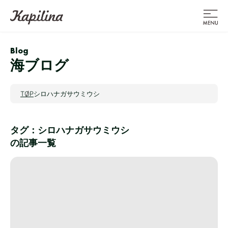
Blog
海ブログ
TOP
シロハナガサウミウシ
タグ：シロハナガサウミウシ
の記事一覧