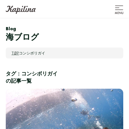
Blog
海ブログ
TOP
コンシボリガイ
タグ：コンシボリガイ
の記事一覧