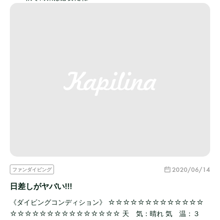
2020/06/14
ファンダイビング
日差しがヤバい!!!
《ダイビングコンディション》 ☆☆☆☆☆☆☆☆☆☆☆☆☆
☆☆☆☆☆☆☆☆☆☆☆☆☆☆☆ 天 気：晴れ 気 温：３