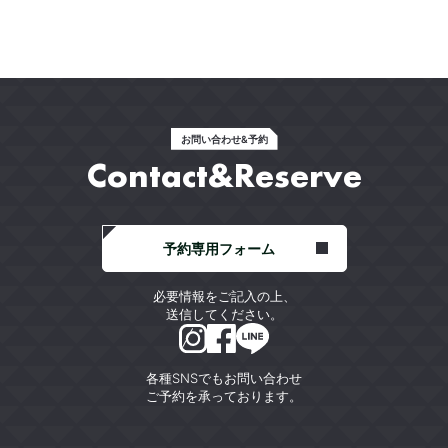
お問い合わせ&予約
Contact&Reserve
予約専用フォーム
必要情報をご記入の上、
送信してください。
各種SNSでもお問い合わせ
ご予約を承っております。