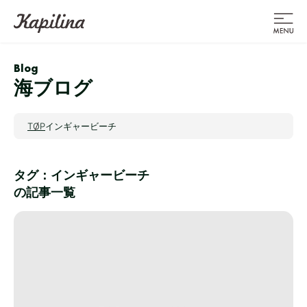
Blog
海ブログ
TOP
インギャービーチ
タグ：インギャービーチ
の記事一覧