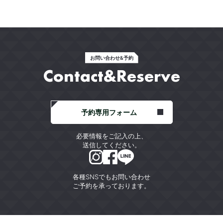
お問い合わせ&予約
Contact&Reserve
予約専用フォーム
必要情報をご記入の上、
送信してください。
各種SNSでもお問い合わせ
ご予約を承っております。