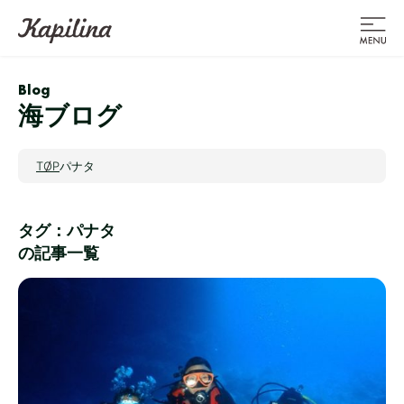
Blog
海ブログ
TOP
パナタ
タグ：パナタ
の記事一覧