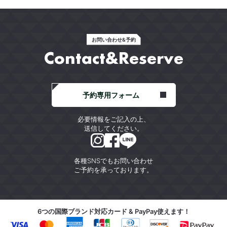
お問い合わせ&予約
Contact&Reserve
予約専用フォーム
必要情報をご記入の上、
送信してください。
各種SNSでもお問い合わせ
ご予約を承っております。
6つの国際ブランド対応カード & PayPay使えます！