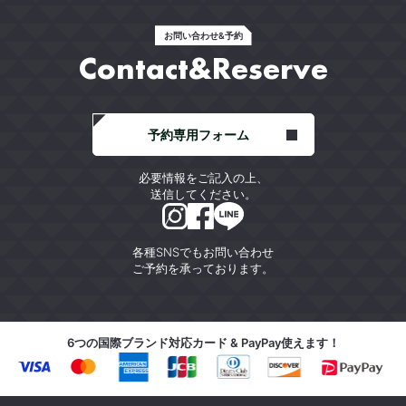
お問い合わせ&予約
Contact&Reserve
予約専用フォーム
必要情報をご記入の上、
送信してください。
各種SNSでもお問い合わせ
ご予約を承っております。
6つの国際ブランド対応カード & PayPay使えます！