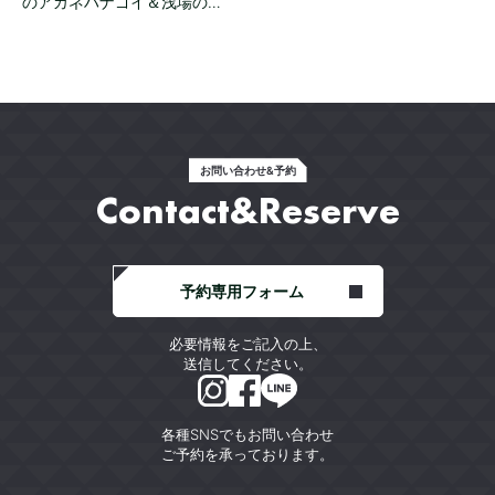
のアカネハナゴイ＆浅場の…
お問い合わせ&予約
Contact&Reserve
予約専用フォーム
必要情報をご記入の上、
送信してください。
各種SNSでもお問い合わせ
ご予約を承っております。