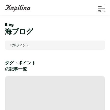
Blog
海ブログ
TOP
ポイント
タグ：ポイント
の記事一覧