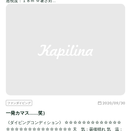
透視度：１８ｍ ☆暑さ対…
2020/09/30
ファンダイビング
一発カマス......笑）
《ダイビングコンディション》 ☆☆☆☆☆☆☆☆☆☆☆☆☆
☆☆☆☆☆☆☆☆☆☆☆☆☆☆☆ 天 気：曇後晴れ 気 温：