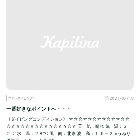
2021/07/18
ファンダイビング
一番好きなポイントへ・・・
《ダイビングコンディション》 ☆☆☆☆☆☆☆☆☆☆☆☆☆
☆☆☆☆☆☆☆☆☆☆☆☆☆☆☆ 天 気：晴れ 気 温：３
２℃ 水 温：２８℃ 風 向：北東 波 高：１.５～２ｍうねり