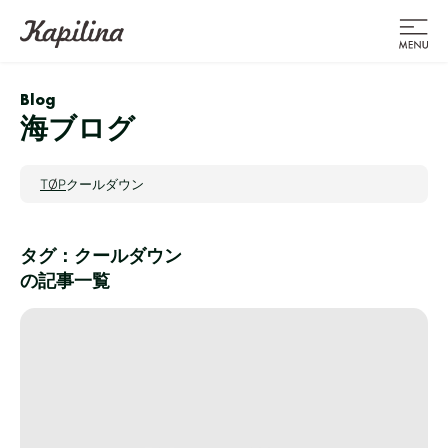
Blog
海ブログ
TOP
クールダウン
タグ：クールダウン
の記事一覧