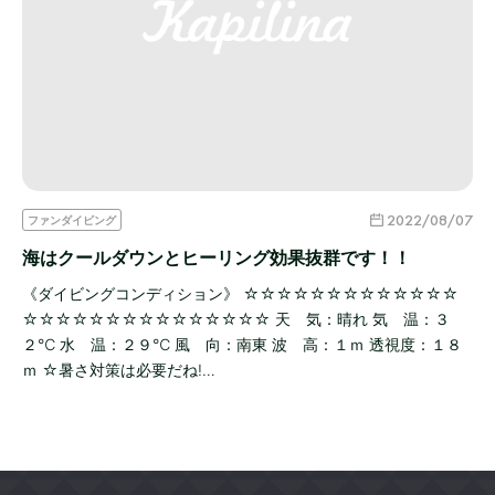
2022/08/07
ファンダイビング
海はクールダウンとヒーリング効果抜群です！！
《ダイビングコンディション》 ☆☆☆☆☆☆☆☆☆☆☆☆☆
☆☆☆☆☆☆☆☆☆☆☆☆☆☆☆ 天 気：晴れ 気 温：３
２℃ 水 温：２９℃ 風 向：南東 波 高：１ｍ 透視度：１８
ｍ ☆暑さ対策は必要だね!…