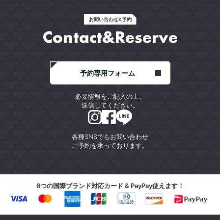
お問い合わせ&予約
Contact&Reserve
予約専用フォーム
必要情報をご記入の上、
送信してください。
各種SNSでもお問い合わせ
ご予約を承っております。
6つの国際ブランド対応カード & PayPay使えます！