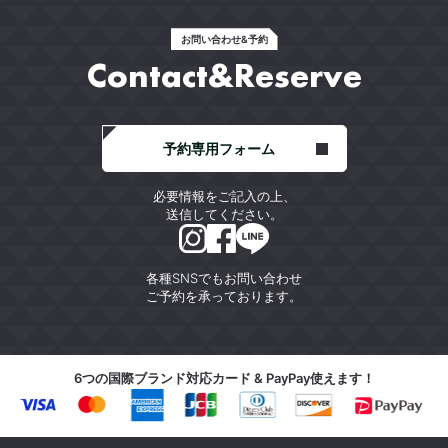
お問い合わせ&予約
Contact&Reserve
予約専用フォーム
必要情報をご記入の上、
送信してください。
各種SNSでもお問い合わせ
ご予約を承っております。
6つの国際ブランド対応カード & PayPay使えます！