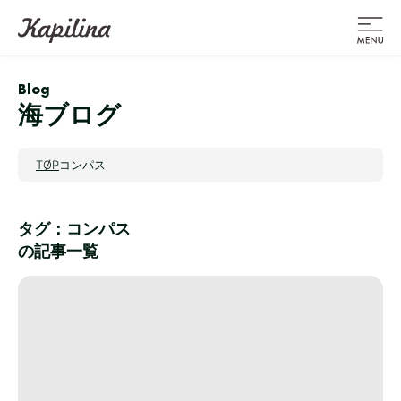
Blog
海ブログ
TOP
コンパス
タグ：コンパス
の記事一覧