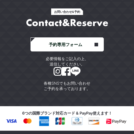
お問い合わせ&予約
Contact&Reserve
予約専用フォーム
必要情報をご記入の上、
送信してください。
各種SNSでもお問い合わせ
ご予約を承っております。
6つの国際ブランド対応カード & PayPay使えます！