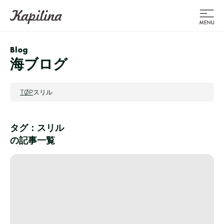
Blog
海ブログ
TOP
スリル
タグ：スリル
の記事一覧