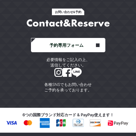
お問い合わせ&予約
Contact&Reserve
予約専用フォーム
必要情報をご記入の上、
送信してください。
各種SNSでもお問い合わせ
ご予約を承っております。
6つの国際ブランド対応カード & PayPay使えます！