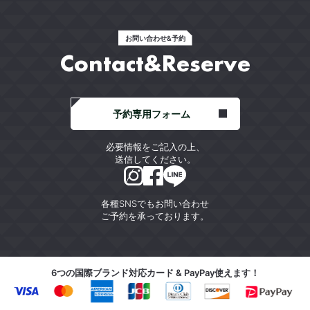
お問い合わせ&予約
Contact&Reserve
予約専用フォーム
必要情報をご記入の上、
送信してください。
各種SNSでもお問い合わせ
ご予約を承っております。
6つの国際ブランド対応カード & PayPay使えます！