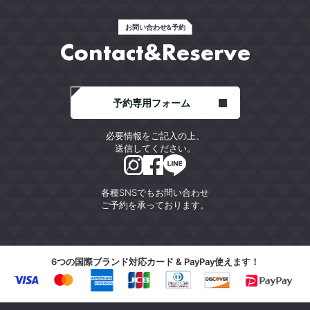
お問い合わせ&予約
Contact&Reserve
予約専用フォーム
必要情報をご記入の上、
送信してください。
各種SNSでもお問い合わせ
ご予約を承っております。
6つの国際ブランド対応カード & PayPay使えます！