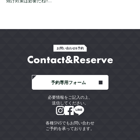
焼け対策は必要だね!!…
お問い合わせ&予約
Contact&Reserve
予約専用フォーム
必要情報をご記入の上、
送信してください。
各種SNSでもお問い合わせ
ご予約を承っております。