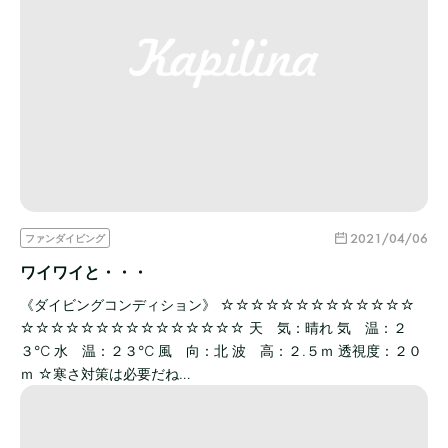
2021/04/06
ファンダイビング
ワイワイと・・・
《ダイビングコンディション》 ☆☆☆☆☆☆☆☆☆☆☆☆☆
☆☆☆☆☆☆☆☆☆☆☆☆☆☆☆ 天 気：晴れ 気 温：２
３℃ 水 温：２３℃ 風 向：北 波 高：２.５ｍ 透視度：２０
ｍ ☆寒さ対策は必要だね…