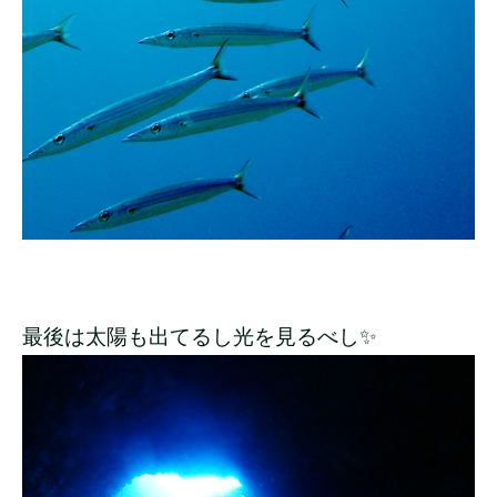
最後は太陽も出てるし光を見るべし✨