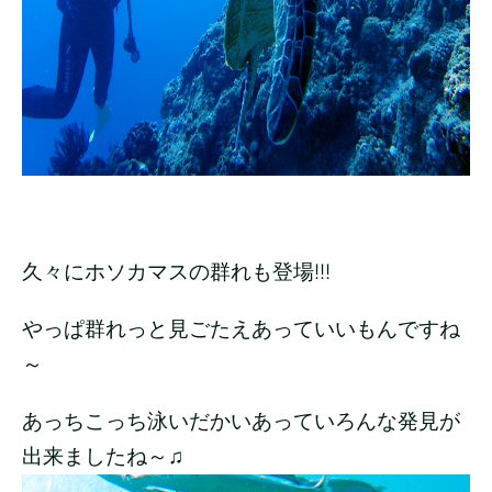
久々にホソカマスの群れも登場!!!
やっぱ群れっと見ごたえあっていいもんですね
～
あっちこっち泳いだかいあっていろんな発見が
出来ましたね～♫