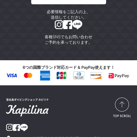
必要情報をご記入の上、
送信してください。
各種SNSでもお問い合わせ
ご予約を承っております。
6つの国際ブランド対応カード & PayPay使えます！