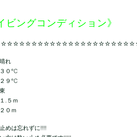
イビングコンディション》
☆☆☆☆☆☆☆☆☆☆☆☆☆☆☆☆☆☆☆☆☆☆☆
晴れ
３０℃
２９℃
東
１.５ｍ
２０ｍ
めは忘れずに!!!!