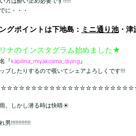
方は酔い止め必要です!!!!!
でに・・・
ングポイントは下地島：
ミニ通り池
・津
リナのインスタグラム始めました★
名『
kapilina_miyakojima_diving
』
ップしたりするので覗いてシェアよろしくです!!!
☆☆☆☆☆☆☆☆☆☆☆☆☆☆☆☆☆☆☆☆☆☆☆
雨。しかし潜る時は快晴☀
!!!!!!!!!!!