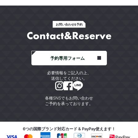
お問い合わせ&予約
Contact&Reserve
予約専用フォーム
必要情報をご記入の上、
送信してください。
各種SNSでもお問い合わせ
ご予約を承っております。
6つの国際ブランド対応カード & PayPay使えます！