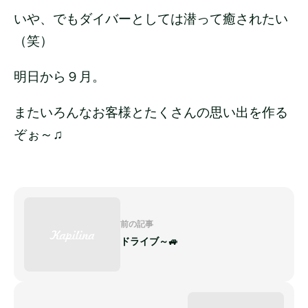
いや、でもダイバーとしては潜って癒されたい
（笑）
明日から９月。
またいろんなお客様とたくさんの思い出を作る
ぞぉ～♫
前の記事
ドライブ～🚙