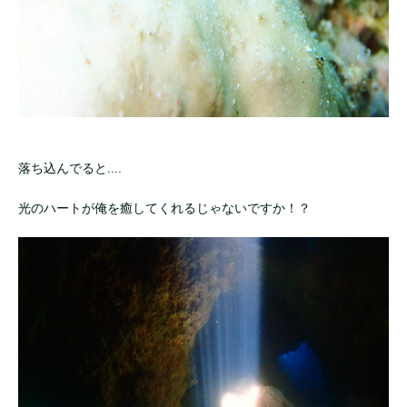
落ち込んでると....
光のハートが俺を癒してくれるじゃないですか！？