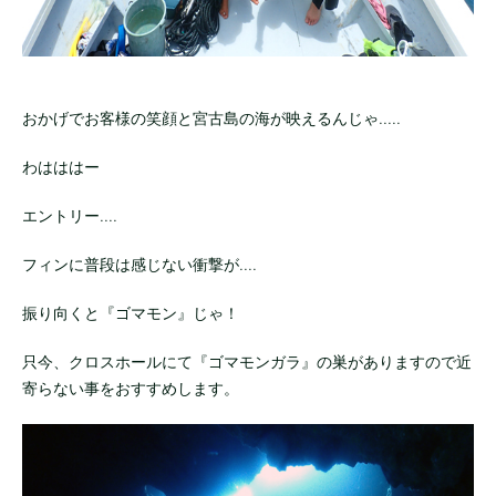
おかげでお客様の笑顔と宮古島の海が映えるんじゃ.....
わはははー
エントリー....
フィンに普段は感じない衝撃が....
振り向くと『ゴマモン』じゃ！
只今、クロスホールにて『ゴマモンガラ』の巣がありますので近
寄らない事をおすすめします。