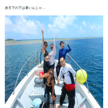
炎天下の下は暑いんじゃ....