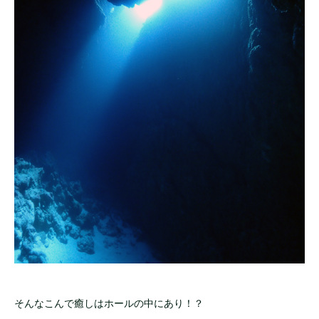
そんなこんで癒しはホールの中にあり！？