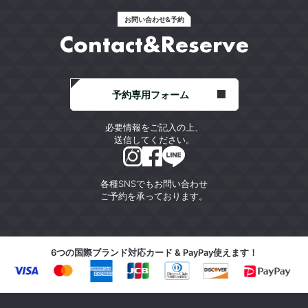
お問い合わせ&予約
Contact&Reserve
予約専用フォーム
必要情報をご記入の上、
送信してください。
各種SNSでもお問い合わせ
ご予約を承っております。
6つの国際ブランド対応カード & PayPay使えます！