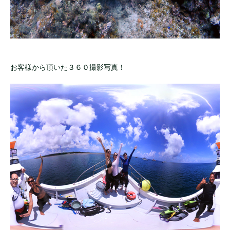
お客様から頂いた３６０撮影写真！