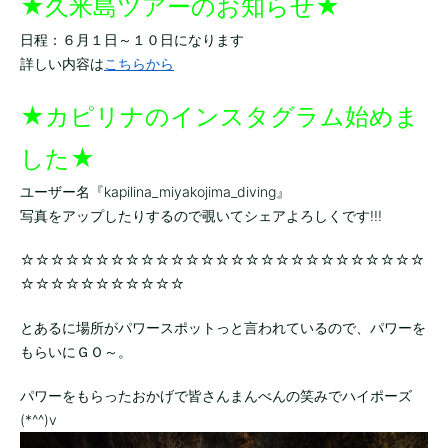
★久米島ツアーのお知らせ★
日程：６月１日～１０日になります
詳しい内容は
こちらから
★カピリナのインスタグラム始めま
した★
ユーザー名『kapilina_miyakojima_diving』
写真をアップしたりするので覗いてシェアよろしくです!!!
☆☆☆☆☆☆☆☆☆☆☆☆☆☆☆☆☆☆☆☆☆☆☆☆☆☆☆
☆☆☆☆☆☆☆☆☆☆☆
とあるに場所がパワースポットっと言われているので、パワーを
もらいにＧＯ～。
パワーをもらったおかげで皆さんまんべんの笑みでハイポーズ
(*^^)v