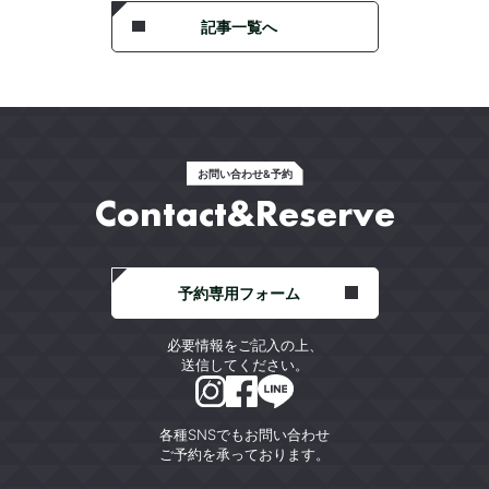
記事一覧へ
お問い合わせ&予約
Contact&Reserve
予約専用フォーム
必要情報をご記入の上、
送信してください。
各種SNSでもお問い合わせ
ご予約を承っております。