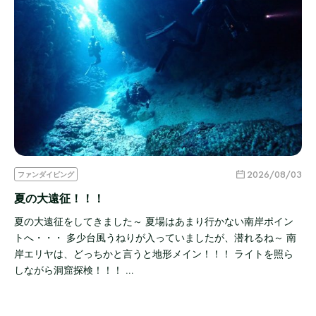
2026/08/03
ファンダイビング
夏の大遠征！！！
夏の大遠征をしてきました～ 夏場はあまり行かない南岸ポイン
トへ・・・ 多少台風うねりが入っていましたが、潜れるね～ 南
岸エリヤは、どっちかと言うと地形メイン！！！ ライトを照ら
しながら洞窟探検！！！ …