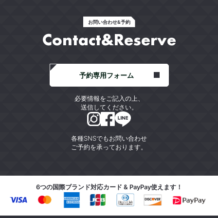
お問い合わせ&予約
Contact&Reserve
予約専用フォーム
必要情報をご記入の上、
送信してください。
各種SNSでもお問い合わせ
ご予約を承っております。
6つの国際ブランド対応カード & PayPay使えます！