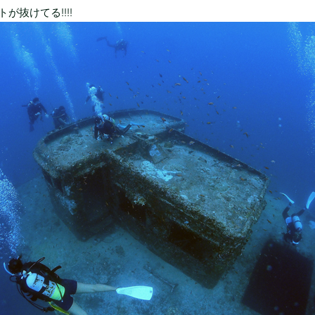
が抜けてる!!!!