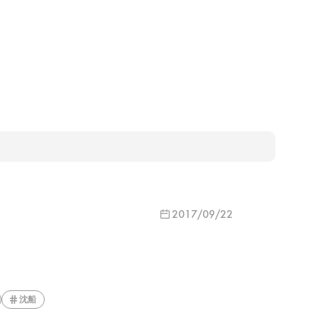
2017/09/22
沈船