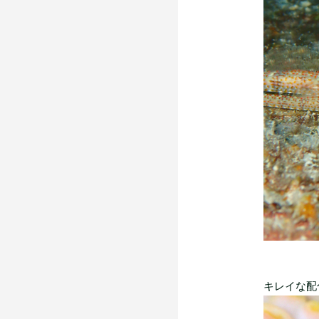
キレイな配