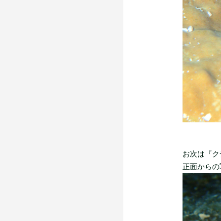
お次は『ク
正面からの