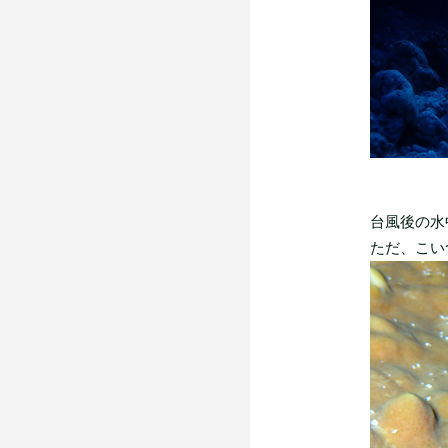
台風後の水
ただ、こい