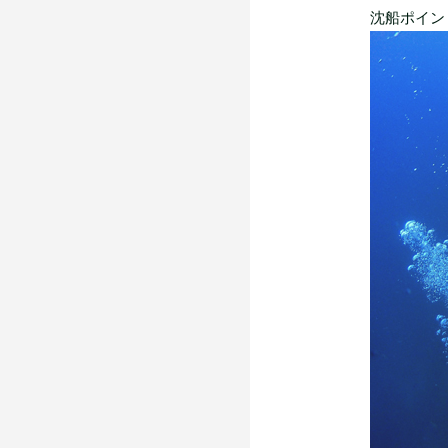
沈船ポイント