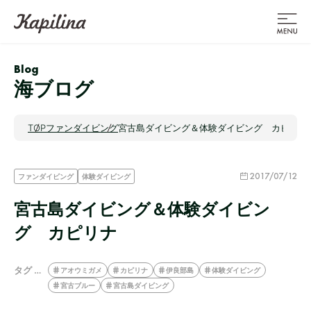
Blog
海ブログ
TOP
ファンダイビング
宮古島ダイビング＆体験ダイビング カピリナ
2017/07/12
ファンダイビング
体験ダイビング
宮古島ダイビング＆体験ダイビン
グ カピリナ
タグ …
アオウミガメ
カピリナ
伊良部島
体験ダイビング
宮古ブルー
宮古島ダイビング