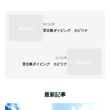
前の記事
宮古島ダイビング カピリナ
次の記事
宮古島ダイビング カピリナ
最新記事