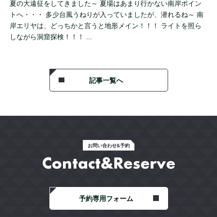
夏の大遠征をしてきました～ 夏場はあまり行かない南岸ポイン
トへ・・・ 多少台風うねりが入っていましたが、潜れるね～ 南
岸エリヤは、どっちかと言うと地形メイン！！！ ライトを照ら
しながら洞窟探検！！！ …
記事一覧へ
お問い合わせ&予約
Contact&Reserve
予約専用フォーム