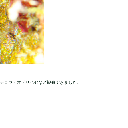
チョウ・オドリハゼなど観察できました。