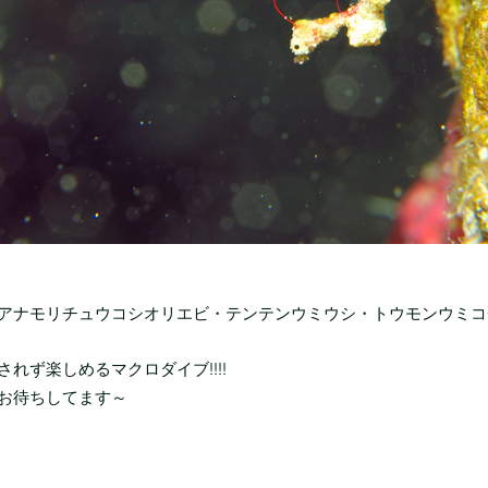
アナモリチュウコシオリエビ・テンテンウミウシ・トウモンウミコ
れず楽しめるマクロダイブ!!!!
お待ちしてます～