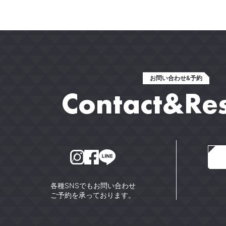
お問い合わせ&予約
Contact&Re
各種SNSでもお問い合わせ
ご予約を承っております。