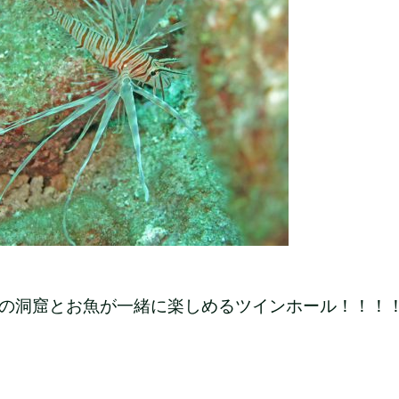
の洞窟とお魚が一緒に楽しめるツインホール！！！