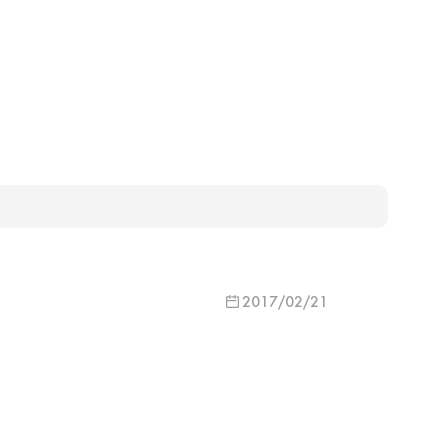
2017/02/21