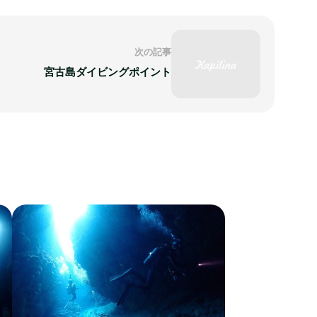
次の記事
宮古島ダイビングポイント