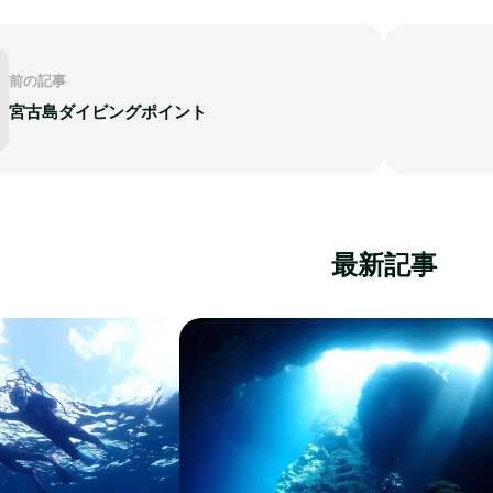
前の記事
宮古島ダイビングポイント
最新記事