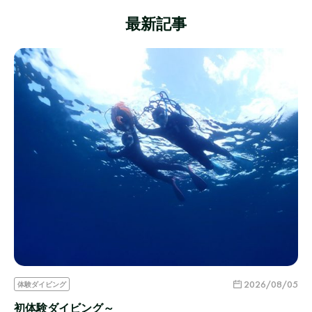
最新記事
2026/08/05
体験ダイビング
初体験ダイビング～