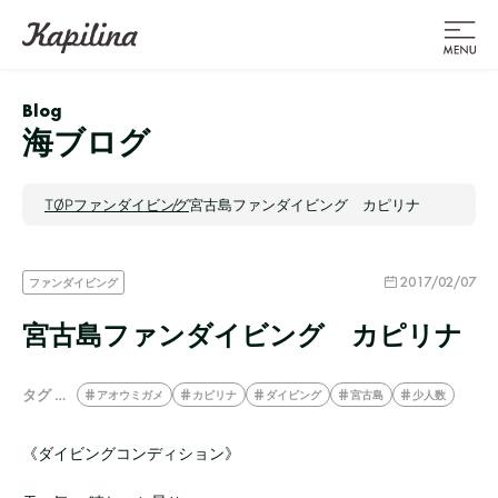
Blog
海ブログ
TOP
ファンダイビング
宮古島ファンダイビング カピリナ
2017/02/07
ファンダイビング
宮古島ファンダイビング カピリナ
タグ …
アオウミガメ
カピリナ
ダイビング
宮古島
少人数
《ダイビングコンディション》