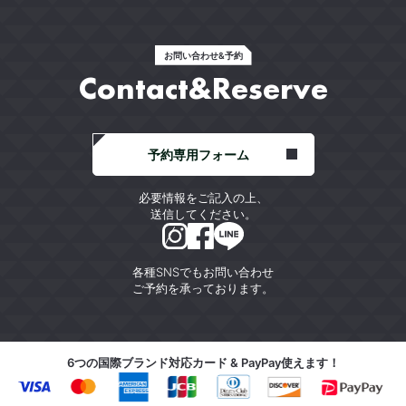
お問い合わせ&予約
Contact&Reserve
予約専用フォーム
必要情報をご記入の上、
送信してください。
各種SNSでもお問い合わせ
ご予約を承っております。
6つの国際ブランド対応カード & PayPay使えます！