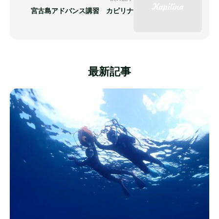
宮古島アドバンス講習 カピリナ
最新記事