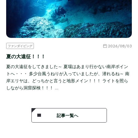
2026/08/03
ファンダイビング
夏の大遠征！！！
夏の大遠征をしてきました～ 夏場はあまり行かない南岸ポイン
トへ・・・ 多少台風うねりが入っていましたが、潜れるね～ 南
岸エリヤは、どっちかと言うと地形メイン！！！ ライトを照ら
しながら洞窟探検！！！ …
記事一覧へ