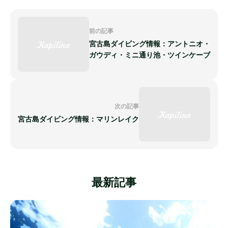
前の記事
宮古島ダイビング情報：アントニオ・
ガウディ・ミニ通り池・ツインケーブ
次の記事
宮古島ダイビング情報：マリンレイク
最新記事