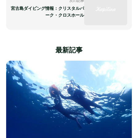
次の記事
宮古島ダイビング情報：クリスタルパ
ーク・クロスホール
最新記事