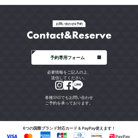
お問い合わせ&予約
Contact&Reserve
予約専用フォーム
必要情報をご記入の上、
送信してください。
各種SNSでもお問い合わせ
ご予約を承っております。
6つの国際ブランド対応カード & PayPay使えます！