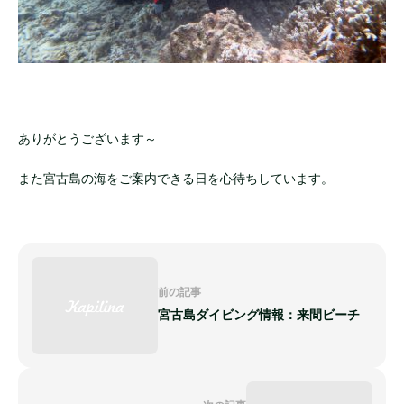
ありがとうございます～
また宮古島の海をご案内できる日を心待ちしています。
前の記事
宮古島ダイビング情報：来間ビーチ