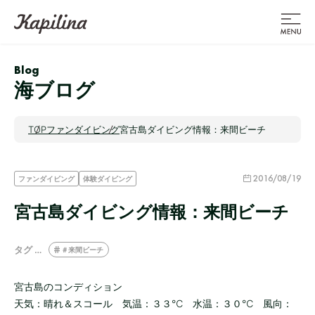
Blog
海ブログ
TOP
ファンダイビング
宮古島ダイビング情報：来間ビーチ
2016/08/19
ファンダイビング
体験ダイビング
宮古島ダイビング情報：来間ビーチ
タグ …
＃来間ビーチ
宮古島のコンディション
天気：晴れ＆スコール 気温：３３℃ 水温：３０℃ 風向：