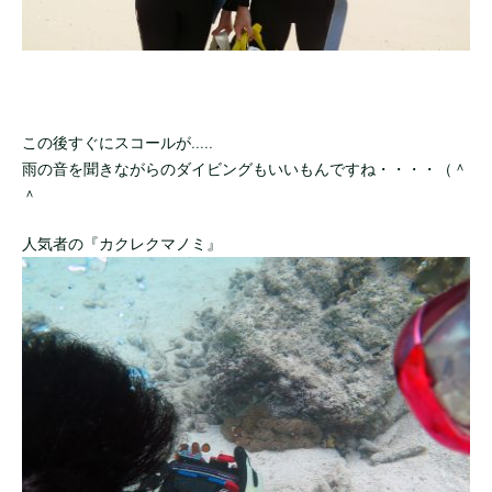
この後すぐにスコールが.....
雨の音を聞きながらのダイビングもいいもんですね・・・・（＾
＾
人気者の『カクレクマノミ』