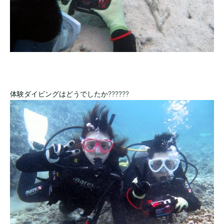
体験ダイビングはどうでしたか??????