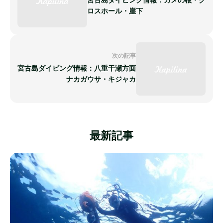
ロスホール・崖下
次の記事
宮古島ダイビング情報：八重干瀬方面
ナカガウサ・キジャカ
最新記事