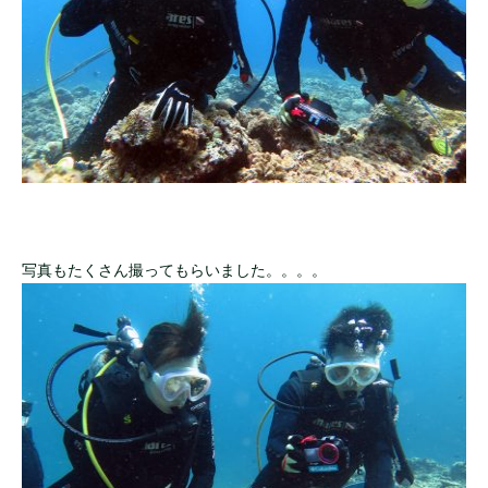
写真もたくさん撮ってもらいました。。。。