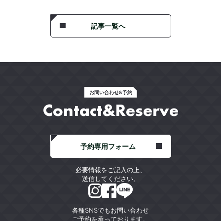
記事一覧へ
お問い合わせ&予約
Contact&Reserve
予約専用フォーム
必要情報をご記入の上、
送信してください。
各種SNSでもお問い合わせ
ご予約を承っております。