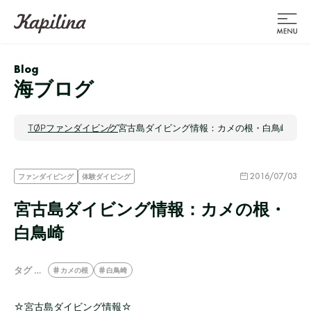
Blog
海ブログ
TOP
ファンダイビング
宮古島ダイビング情報：カメの根・白鳥崎
2016/07/03
ファンダイビング
体験ダイビング
宮古島ダイビング情報：カメの根・
白鳥崎
タグ …
カメの根
白鳥崎
☆宮古島ダイビング情報☆