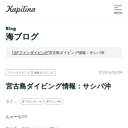
Blog
海ブログ
TOP
ファンダイビング
宮古島ダイビング情報：サシバ沖
2016/03/09
ファンダイビング
体験ダイビング
宮古島ダイビング情報：サシバ沖
タグ …
アカハチハゼ
サシバ沖
んゃーち!!!!!