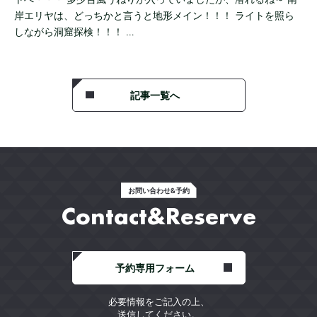
岸エリヤは、どっちかと言うと地形メイン！！！ ライトを照ら
しながら洞窟探検！！！ …
記事一覧へ
お問い合わせ&予約
Contact&Reserve
予約専用フォーム
必要情報をご記入の上、
送信してください。