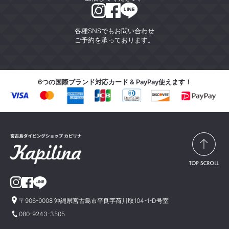
各種SNSでもお問い合わせ
ご予約を承っております。
6つの国際ブランド対応カード & PayPay使えます！
〒906-0008 沖縄県宮古島市平良字荷川取104-1-D号室
080-9243-3505