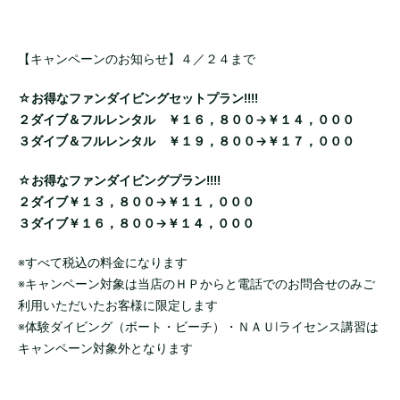
【キャンペーンのお知らせ】４／２４まで
☆お得なファンダイビングセットプラン!!!!
２ダイブ＆フルレンタル ￥１６，８００→￥１４，０００
３ダイブ＆フルレンタル ￥１９，８００→￥１７，０００
☆お得なファンダイビングプラン!!!!
２ダイブ￥１３，８００→￥１１，０００
３ダイブ￥１６，８００→￥１４，０００
※すべて税込の料金になります
※キャンペーン対象は当店のＨＰからと電話でのお問合せのみご
利用いただいたお客様に限定します
※体験ダイビング（ボート・ビーチ）・ＮＡＵIライセンス講習は
キャンペーン対象外となります