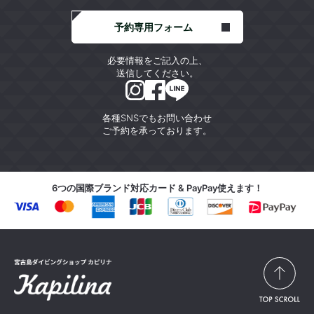
予約専用フォーム
必要情報をご記入の上、
送信してください。
各種SNSでもお問い合わせ
ご予約を承っております。
6つの国際ブランド対応カード & PayPay使えます！