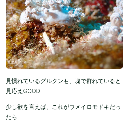
見慣れているグルクンも、塊で群れていると
見応えGOOD
少し欲を言えば、これがウメイロモドキだっ
たら