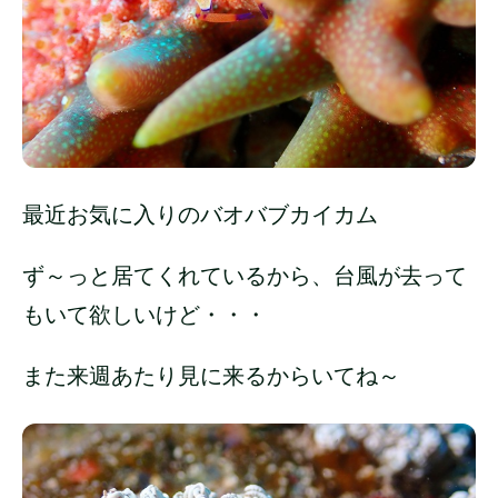
最近お気に入りのバオバブカイカム
ず～っと居てくれているから、台風が去って
もいて欲しいけど・・・
また来週あたり見に来るからいてね～