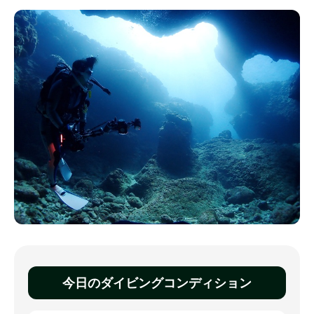
今日のダイビングコンディション