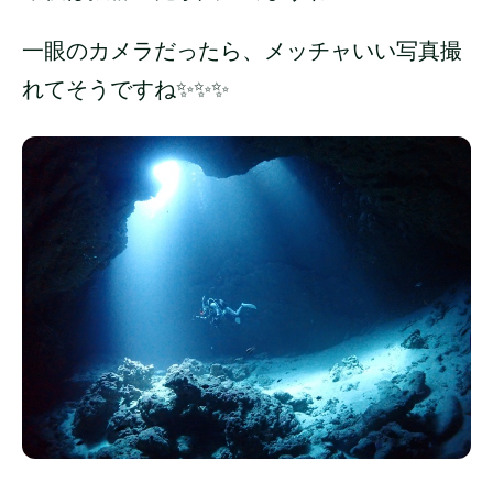
一眼のカメラだったら、メッチャいい写真撮
れてそうですね✨✨✨