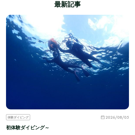
最新記事
2026/08/05
体験ダイビング
初体験ダイビング～