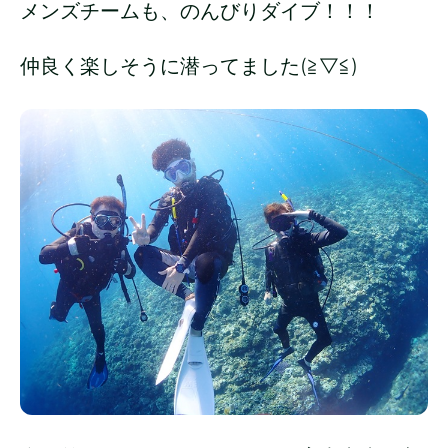
メンズチームも、のんびりダイブ！！！
仲良く楽しそうに潜ってました(≧▽≦)