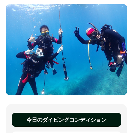
今日のダイビングコンディション