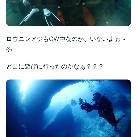
ロウニンアジもGW中なのか、いないよぉ～
💦
どこに遊びに行ったのかなぁ？？？