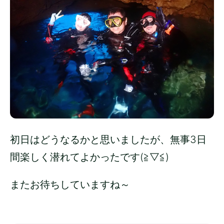
初日はどうなるかと思いましたが、無事3日
間楽しく潜れてよかったです(≧▽≦)
またお待ちしていますね～