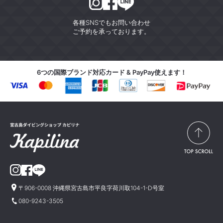
各種SNSでもお問い合わせ
ご予約を承っております。
6つの国際ブランド対応カード & PayPay使えます！
〒906-0008 沖縄県宮古島市平良字荷川取104-1-D号室
080-9243-3505