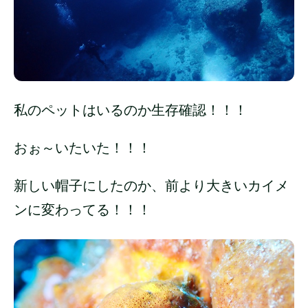
私のペットはいるのか生存確認！！！
おぉ～いたいた！！！
新しい帽子にしたのか、前より大きいカイメ
ンに変わってる！！！