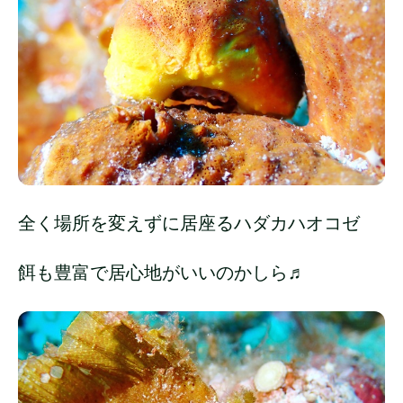
全く場所を変えずに居座るハダカハオコゼ
餌も豊富で居心地がいいのかしら♬