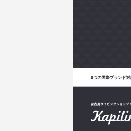
6つの国際ブランド対応