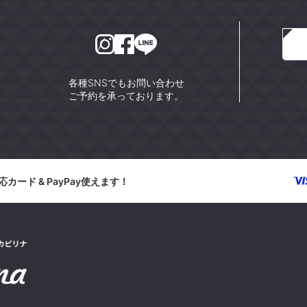
各種SNSでもお問い合わせ
ご予約を承っております。
カード & PayPay使えます！