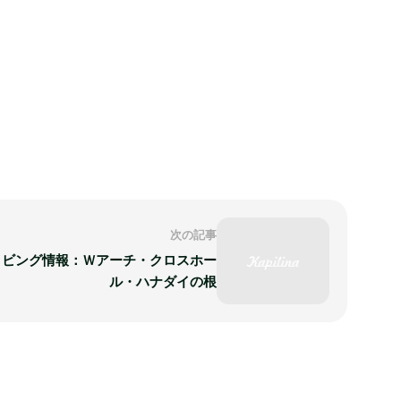
次の記事
イビング情報：Ｗアーチ・クロスホー
ル・ハナダイの根