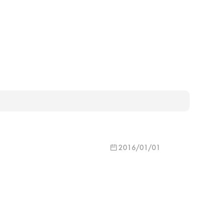
2016/01/01